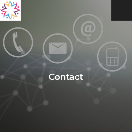
Contact