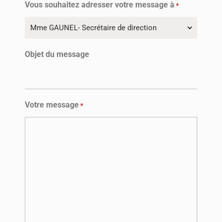
Vous souhaitez adresser votre message à
*
Objet du message
Votre message
*