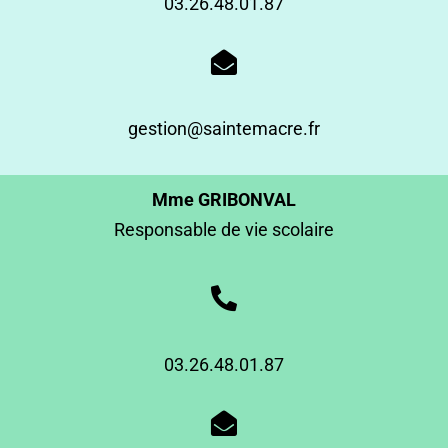
03.26.48.01.87
gestion@saintemacre.fr
Mme GRIBONVAL
Responsable de vie scolaire
03.26.48.01.87