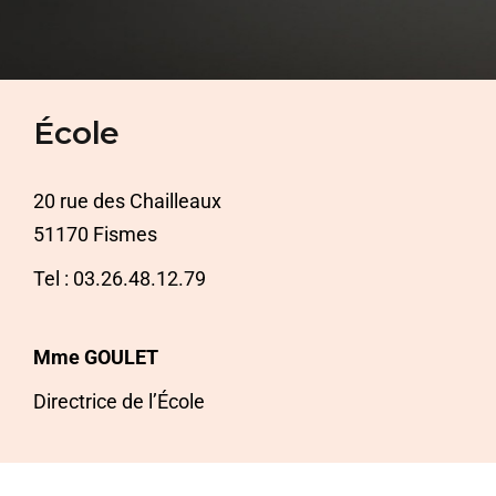
École
20 rue des Chailleaux
51170 Fismes
Tel : 03.26.48.12.79
Mme GOULET
Directrice de l’École