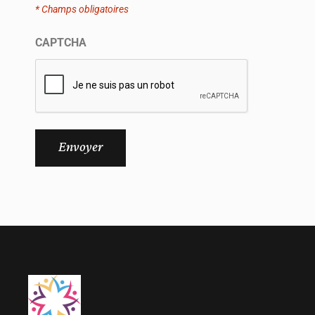
* Champs obligatoires
CAPTCHA