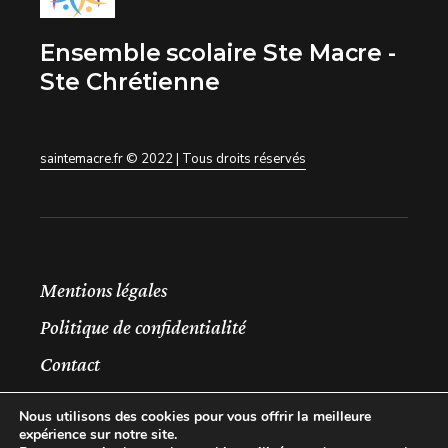
Ensemble scolaire Ste Macre -
Ste Chrétienne
saintemacre.fr © 2022 | Tous droits réservés
Mentions légales
Politique de confidentialité
Contact
Nous utilisons des cookies pour vous offrir la meilleure
expérience sur notre site.