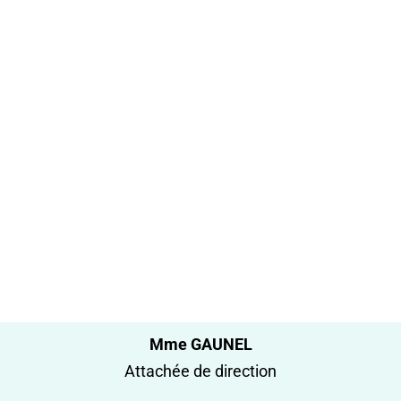
Mme GAUNEL
Attachée de direction