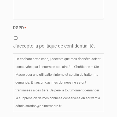
RGPD
*
J’accepte la politique de confidentialité.
En cochant cette case, j’accepte que mes données soient
conservées par l’ensemble scolaire Ste Chrétienne – Ste
Macre pour une utilisation interne et ce afin de traiter ma
demande. En aucun cas mes données ne seront
transmises à des tiers. Je peux à tout moment demander
la suppression de mes données conservées en écrivant à
administration@saintemacre.fr