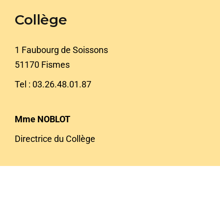
Collège
1 Faubourg de Soissons
51170 Fismes
Tel : 03.26.48.01.87
Mme NOBLOT
Directrice du Collège