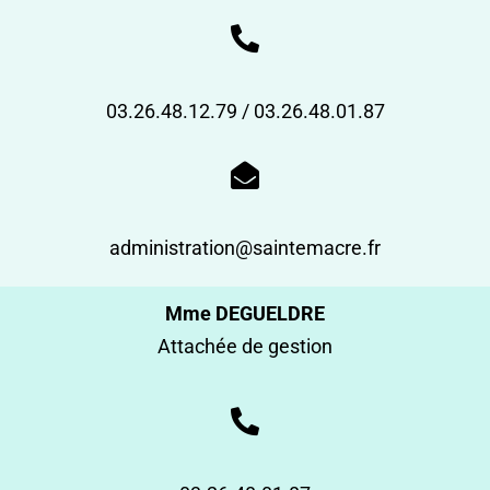
03.26.48.12.79 / 03.26.48.01.87
administration@saintemacre.fr
Mme DEGUELDRE
Attachée de gestion